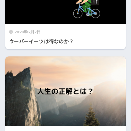
2021年12月7日
ウーバーイーツは得なのか？