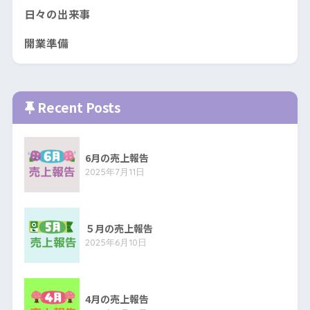
日々の出来事
開業準備
Recent Posts
6月の売上報告
2025年7月11日
５月の売上報告
2025年6月10日
4月の売上報告