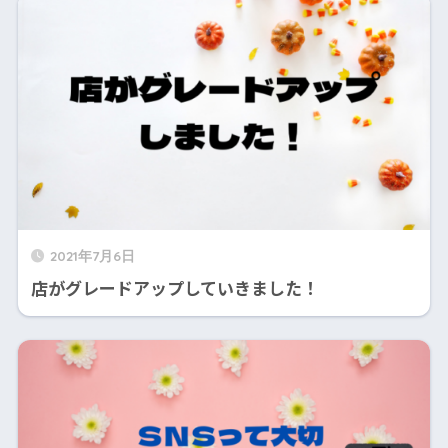
2021年7月6日
店がグレードアップしていきました！