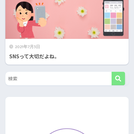
2021年7月3日
SNSって大切だよね。