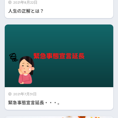
2021年8月22日
人生の正解とは？
2021年7月31日
緊急事態宣言延長・・・。