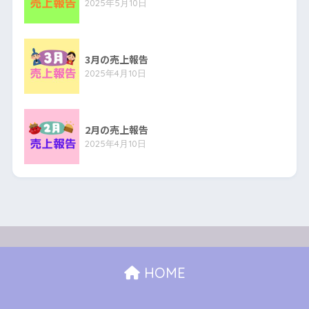
2025年5月10日
3月の売上報告
2025年4月10日
2月の売上報告
2025年4月10日
HOME