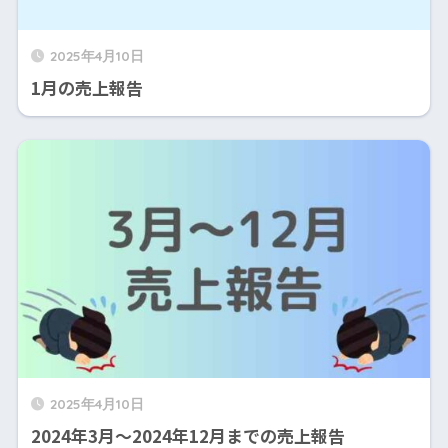
2025年4月10日
1月の売上報告
2025年4月10日
2024年3月～2024年12月までの売上報告