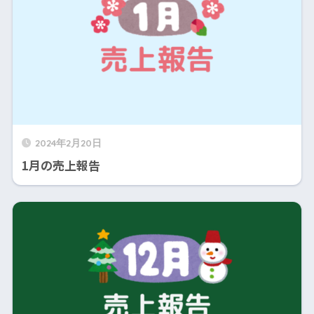
2024年2月20日
1月の売上報告