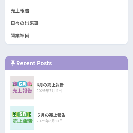
売上報告
日々の出来事
開業準備
Recent Posts
6月の売上報告
2025年7月11日
５月の売上報告
2025年6月10日