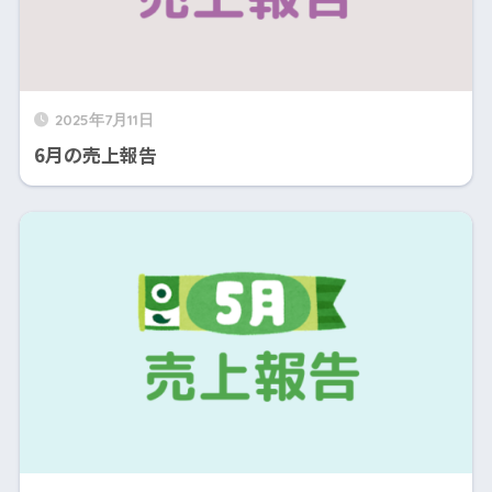
2025年7月11日
6月の売上報告