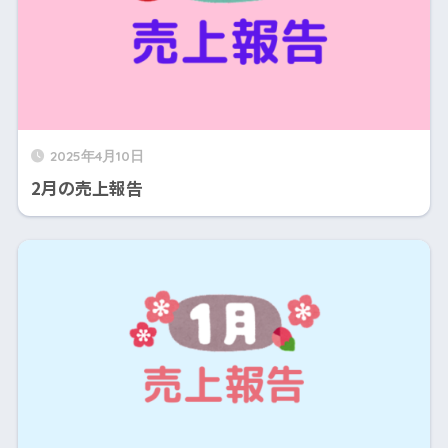
2025年4月10日
2月の売上報告