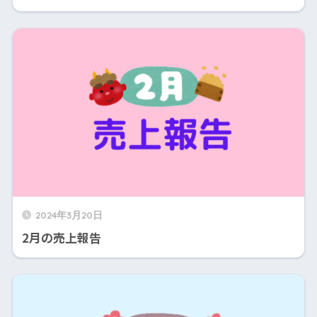
2024年3月20日
2月の売上報告