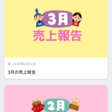
2025年4月10日
3月の売上報告