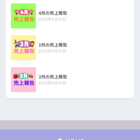
4月の売上報告
2025年5月10日
3月の売上報告
2025年4月10日
2月の売上報告
2025年4月10日