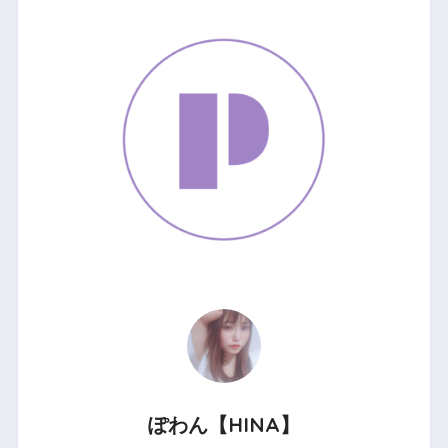
ぽわん【HINA】