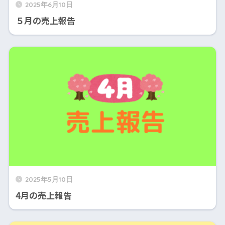
2025年6月10日
５月の売上報告
2025年5月10日
4月の売上報告