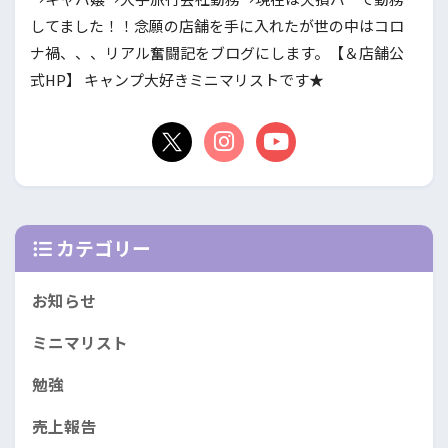
してました！！念願の店舗を手に入れたが世の中はコロ
ナ禍、、、リアル奮闘記をブログにします。【＆店舗公
式HP】 キャンプ大好きミニマリストです★
カテゴリー
お知らせ
ミニマリスト
勉強
売上報告