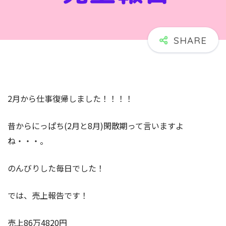
2月から仕事復帰しました！！！！
昔からにっぱち(2月と8月)閑散期って言いますよ
ね・・・。
のんびりした毎日でした！
では、売上報告です！
売上86万4820円