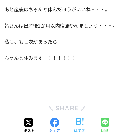
あと産後はちゃんと休んだほうがいいね・・・。
皆さんは出産後1か月以内復帰やめましょう・・・。
私も、もし次があったら
ちゃんと休みます！！！！！！！
SHARE
ポスト
シェア
はてブ
LINE