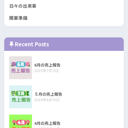
日々の出来事
開業準備
Recent Posts
6月の売上報告
2025年7月11日
５月の売上報告
2025年6月10日
4月の売上報告