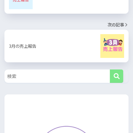
次の記事
3月の売上報告