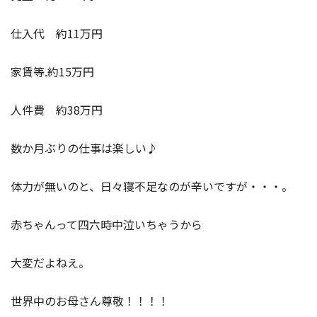
仕入代 約11万円
家賃等.約15万円
人件費 約38万円
数か月ぶりの仕事は楽しい♪
体力が無いのと、日々寝不足なのが辛いですが・・・。
赤ちゃんって四六時中泣いちゃうから
大変だよねえ。
世界中のお母さん尊敬！！！！