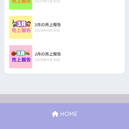
2025年5月10日
3月の売上報告
2025年4月10日
2月の売上報告
2025年4月10日
HOME