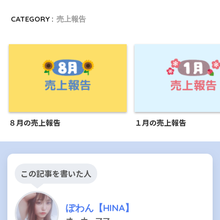
CATEGORY :
売上報告
８月の売上報告
１月の売上報告
この記事を書いた人
ぽわん【HINA】