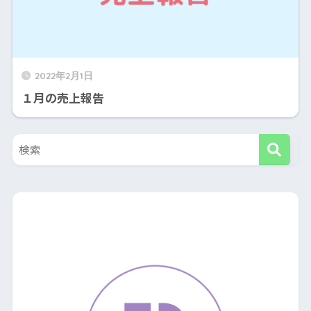
2022年2月1日
１月の売上報告