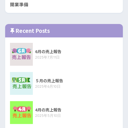
開業準備
Recent Posts
6月の売上報告
2025年7月11日
５月の売上報告
2025年6月10日
4月の売上報告
2025年5月10日