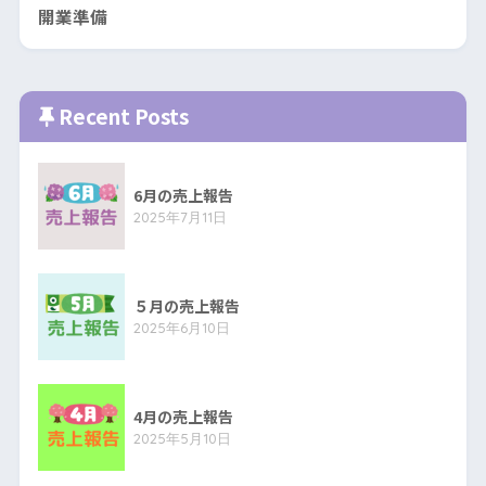
開業準備
Recent Posts
6月の売上報告
2025年7月11日
５月の売上報告
2025年6月10日
4月の売上報告
2025年5月10日