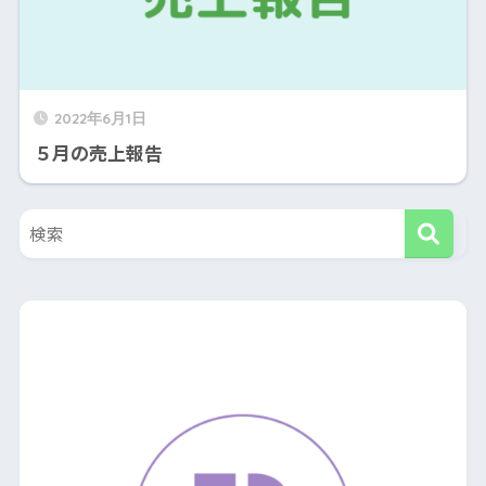
2022年6月1日
５月の売上報告