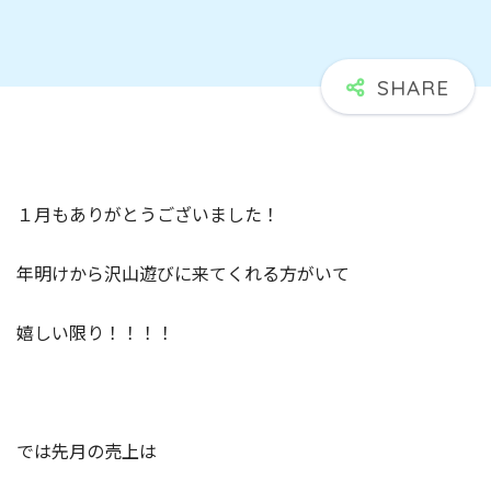
１月もありがとうございました！
年明けから沢山遊びに来てくれる方がいて
嬉しい限り！！！！
では先月の売上は