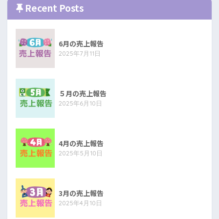
Recent Posts
6月の売上報告
2025年7月11日
５月の売上報告
2025年6月10日
4月の売上報告
2025年5月10日
3月の売上報告
2025年4月10日