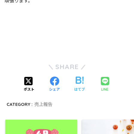
頑張ります。
SHARE
ポスト
シェア
はてブ
LINE
CATEGORY :
売上報告