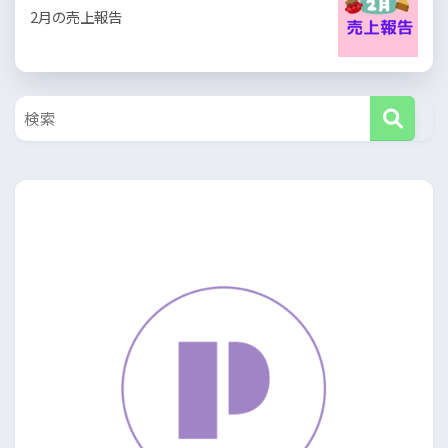
2月の売上報告