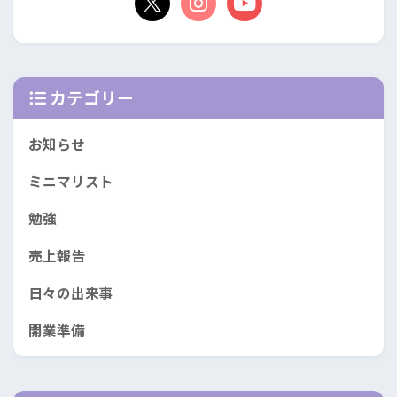
カテゴリー
お知らせ
ミニマリスト
勉強
売上報告
日々の出来事
開業準備