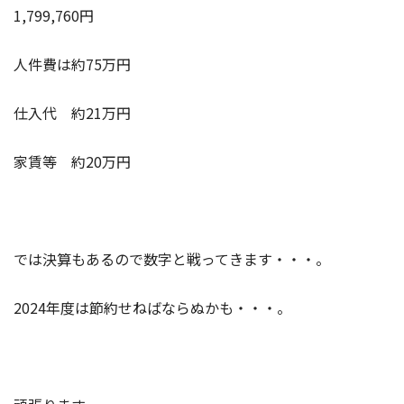
1,799,760円
人件費は約75万円
仕入代 約21万円
家賃等 約20万円
では決算もあるので数字と戦ってきます・・・。
2024年度は節約せねばならぬかも・・・。