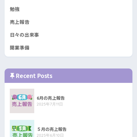
勉強
売上報告
日々の出来事
開業準備
Recent Posts
6月の売上報告
2025年7月11日
５月の売上報告
2025年6月10日