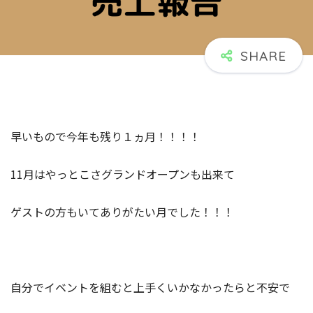
早いもので今年も残り１ヵ月！！！！
11月はやっとこさグランドオープンも出来て
ゲストの方もいてありがたい月でした！！！
自分でイベントを組むと上手くいかなかったらと不安で