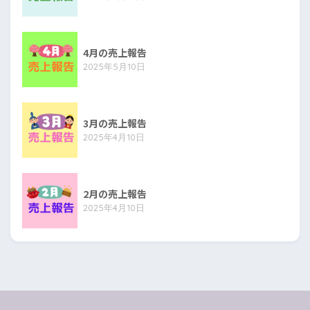
4月の売上報告
2025年5月10日
3月の売上報告
2025年4月10日
2月の売上報告
2025年4月10日