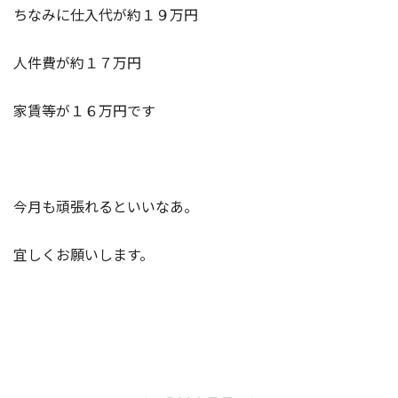
ちなみに仕入代が約１９万円
人件費が約１７万円
家賃等が１６万円です
今月も頑張れるといいなあ。
宜しくお願いします。