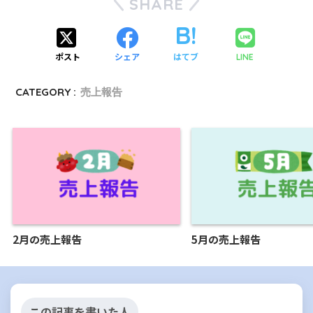
SHARE
ポスト
シェア
はてブ
LINE
CATEGORY :
売上報告
2月の売上報告
5月の売上報告
この記事を書いた人