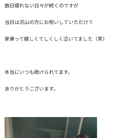
数日寝れない日々が続くのですが
当日は沢山の方にお祝いしていただけて
家帰って嬉しくてしくしく泣いてました（笑）
本当にいつも助けられてます。
ありがとうございます。