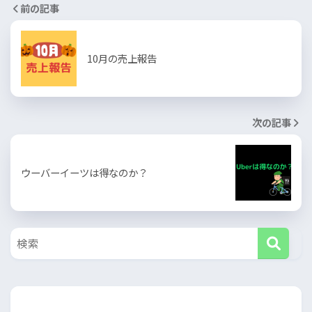
前の記事
10月の売上報告
次の記事
ウーバーイーツは得なのか？