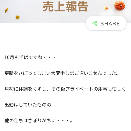
10月も半ばですね・・・。
更新をさぼってしまい大変申し訳ございませんでした。
月初に体調をくずし、その後プライベートの用事も忙しく
出勤はしていたものの
他の仕事はさぼりがちに・・・。