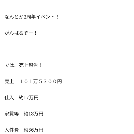
なんとか2周年イベント！
がんばるぞー！
では、売上報告！
売上 １０１万５３００円
仕入 約17万円
家賃等 約18万円
人件費 約36万円