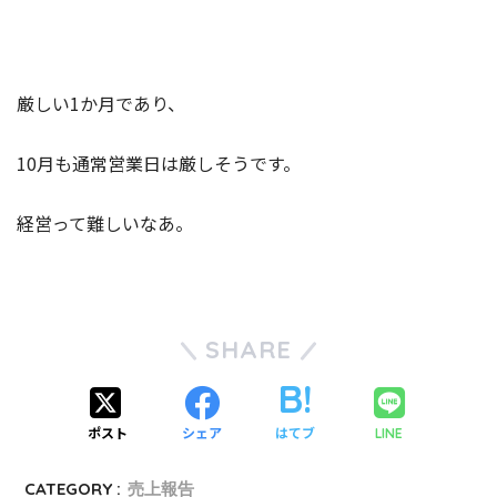
厳しい1か月であり、
10月も通常営業日は厳しそうです。
経営って難しいなあ。
SHARE
ポスト
シェア
はてブ
LINE
CATEGORY :
売上報告