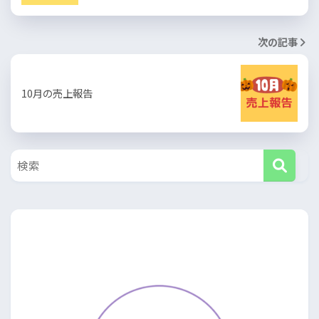
次の記事
10月の売上報告