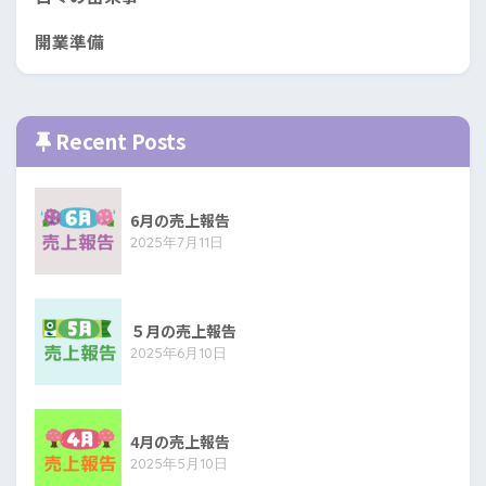
開業準備
Recent Posts
6月の売上報告
2025年7月11日
５月の売上報告
2025年6月10日
4月の売上報告
2025年5月10日