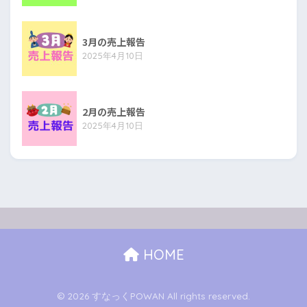
3月の売上報告
2025年4月10日
2月の売上報告
2025年4月10日
HOME
© 2026 すなっくPOWAN All rights reserved.