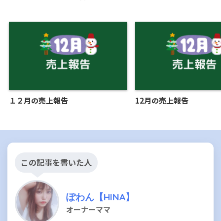
１２月の売上報告
12月の売上報告
この記事を書いた人
ぽわん【HINA】
オーナーママ